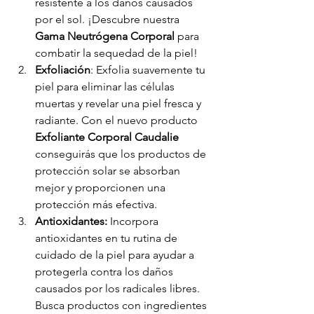
resistente a los daños causados 
por el sol. ¡Descubre nuestra 
Gama Neutrógena Corporal
 para 
combatir la sequedad de la piel!
Exfoliación
: Exfolia suavemente tu 
piel para eliminar las células 
muertas y revelar una piel fresca y 
radiante. Con el nuevo producto 
Exfoliante Corporal Caudalie
conseguirás que los productos de 
protección solar se absorban 
mejor y proporcionen una 
protección más efectiva.
Antioxidantes: 
Incorpora 
antioxidantes en tu rutina de 
cuidado de la piel para ayudar a 
protegerla contra los daños 
causados por los radicales libres. 
Busca productos con ingredientes 