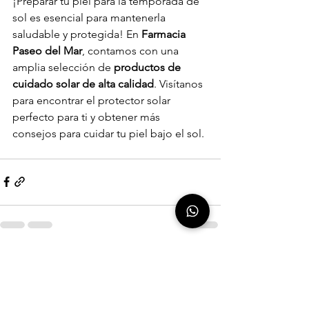
¡Preparar tu piel para la temporada de 
sol es esencial para mantenerla 
saludable y protegida! En 
Farmacia 
Paseo del Mar
, contamos con una 
amplia selección de 
productos de 
cuidado solar de alta calidad
. Visítanos 
para encontrar el protector solar 
perfecto para ti y obtener más 
consejos para cuidar tu piel bajo el sol.
Ver todo
Entradas recientes