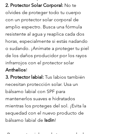
2. Protector Solar Corporal: 
No te 
olvides de proteger todo tu cuerpo 
con un protector solar corporal de 
amplio espectro. Busca una fórmula 
resistente al agua y reaplica cada dos 
horas, especialmente si estás nadando 
o sudando. ¡Anímate a proteger tu piel 
de los daños producidor por los rayos 
infrarrojos con el protector solar 
Anthelios
!
3. Protector labial: 
Tus labios también 
necesitan protección solar. Usa un 
bálsamo labial con SPF para 
mantenerlos suaves e hidratados 
mientras los proteges del sol. ¡Evita la 
sequedad con el nuevo producto de 
bálsamo labial de 
Isdin
!