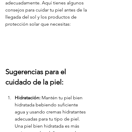
adecuadamente. Aquí tienes algunos 
consejos para cuidar tu piel antes de la 
llegada del sol y los productos de 
protección solar que necesitas:
Sugerencias para el 
cuidado de la piel:
Hidratación: 
Mantén tu piel bien 
hidratada bebiendo suficiente 
agua y usando cremas hidratantes 
adecuadas para tu tipo de piel. 
Una piel bien hidratada es más 