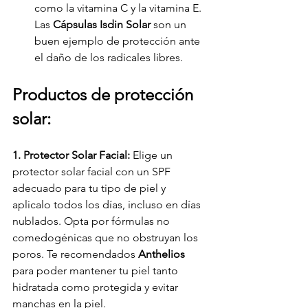
como la vitamina C y la vitamina E. 
Las 
Cápsulas Isdin Solar
 son un 
buen ejemplo de protección ante 
el daño de los radicales libres.
Productos de protección 
solar:
1. Protector Solar Facial: 
Elige un 
protector solar facial con un SPF 
adecuado para tu tipo de piel y 
aplicalo todos los días, incluso en días 
nublados. Opta por fórmulas no 
comedogénicas que no obstruyan los 
poros. Te recomendados 
Anthelios
para poder mantener tu piel tanto 
hidratada como protegida y evitar 
manchas en la piel.