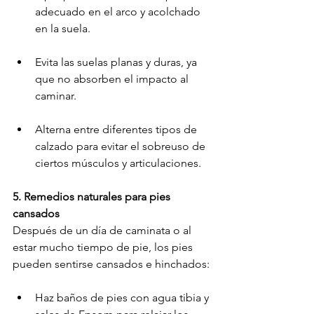
adecuado en el arco y acolchado 
en la suela.
Evita las suelas planas y duras, ya 
que no absorben el impacto al 
caminar.
Alterna entre diferentes tipos de 
calzado para evitar el sobreuso de 
ciertos músculos y articulaciones.
5. Remedios naturales para pies 
cansados
Después de un día de caminata o al 
estar mucho tiempo de pie, los pies 
pueden sentirse cansados e hinchados:
Haz baños de pies con agua tibia y 