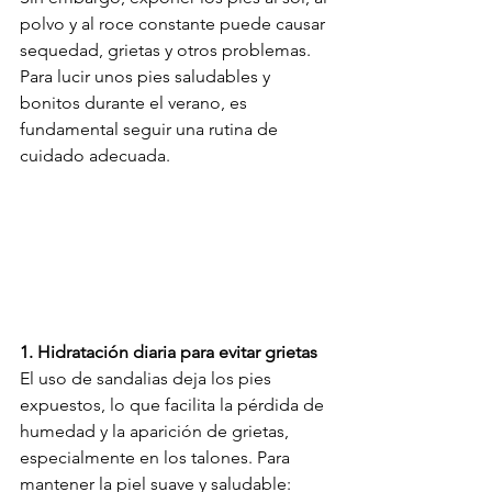
polvo y al roce constante puede causar 
sequedad, grietas y otros problemas. 
Para lucir unos pies saludables y 
bonitos durante el verano, es 
fundamental seguir una rutina de 
cuidado adecuada.
1. Hidratación diaria para evitar grietas
El uso de sandalias deja los pies 
expuestos, lo que facilita la pérdida de 
humedad y la aparición de grietas, 
especialmente en los talones. Para 
mantener la piel suave y saludable: