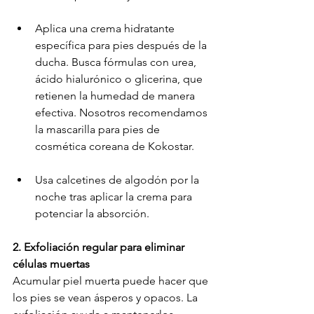
Aplica una crema hidratante 
específica para pies después de la 
ducha. Busca fórmulas con urea, 
ácido hialurónico o glicerina, que 
retienen la humedad de manera 
efectiva. Nosotros recomendamos 
la mascarilla para pies de 
cosmética coreana de Kokostar.
Usa calcetines de algodón por la 
noche tras aplicar la crema para 
potenciar la absorción.
2. Exfoliación regular para eliminar 
células muertas
Acumular piel muerta puede hacer que 
los pies se vean ásperos y opacos. La 