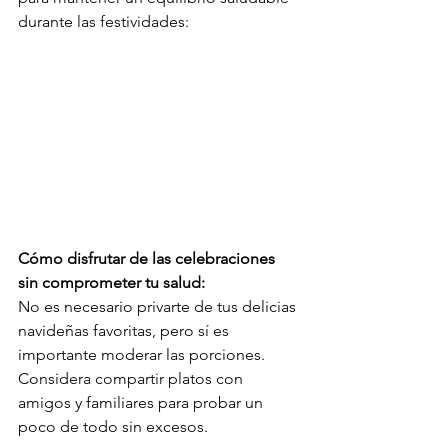
durante las festividades:
Cómo disfrutar de las celebraciones 
sin comprometer tu salud:
No es necesario privarte de tus delicias 
navideñas favoritas, pero sí es 
importante moderar las porciones. 
Considera compartir platos con 
amigos y familiares para probar un 
poco de todo sin excesos.