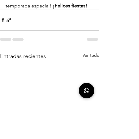
temporada especial!
 ¡Felices fiestas!
Ver todo
Entradas recientes