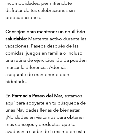
incomodidades, permitiéndote 
disfrutar de tus celebraciones sin 
preocupaciones.
Consejos para mantener un equilibrio 
saludable:
 Mantente activo durante las 
vacaciones. Paseos después de las 
comidas, juegos en familia o incluso 
una rutina de ejercicios rápida pueden 
marcar la diferencia. Además, 
asegúrate de mantenerte bien 
hidratado.
En 
Farmacia Paseo del Mar
, estamos 
aquí para apoyarte en tu búsqueda de 
unas Navidades llenas de bienestar. 
¡No dudes en visitarnos para obtener 
más consejos y productos que te 
ayudarán a cuidar de ti mismo en esta 