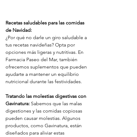
Recetas saludables para las comidas 
de Navidad:
¿Por qué no darle un giro saludable a 
tus recetas navideñas? Opta por 
opciones más ligeras y nutritivas. En 
Farmacia Paseo del Mar, también 
ofrecemos suplementos que pueden 
ayudarte a mantener un equilibrio 
nutricional durante las festividades.
Tratando las molestias digestivas con 
Gavinatura:
 Sabemos que las malas 
digestiones y las comidas copiosas 
pueden causar molestias. Algunos 
productos, como Gavinatura, están 
diseñados para aliviar estas 