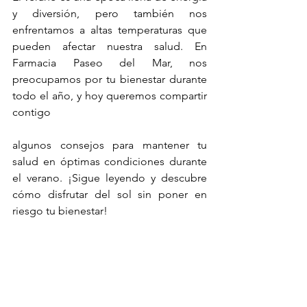
y diversión, pero también nos 
enfrentamos a altas temperaturas que 
pueden afectar nuestra salud. En 
Farmacia Paseo del Mar, nos 
preocupamos por tu bienestar durante 
todo el año, y hoy queremos compartir 
contigo 
algunos consejos para mantener tu 
salud en óptimas condiciones durante 
el verano. ¡Sigue leyendo y descubre 
cómo disfrutar del sol sin poner en 
riesgo tu bienestar!