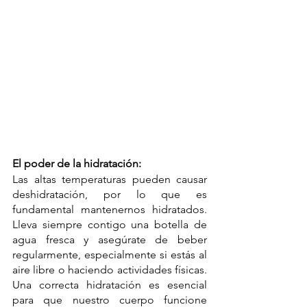
El poder de la hidratación:
Las altas temperaturas pueden causar 
deshidratación, por lo que es 
fundamental mantenernos hidratados. 
Lleva siempre contigo una botella de 
agua fresca y asegúrate de beber 
regularmente, especialmente si estás al 
aire libre o haciendo actividades físicas. 
Una correcta hidratación es esencial 
para que nuestro cuerpo funcione 