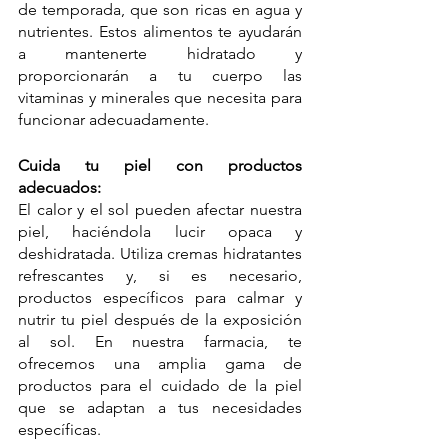
de temporada, que son ricas en agua y 
nutrientes. Estos alimentos te ayudarán 
a mantenerte hidratado y 
proporcionarán a tu cuerpo las 
vitaminas y minerales que necesita para 
funcionar adecuadamente.
Cuida tu piel con productos 
adecuados:
El calor y el sol pueden afectar nuestra 
piel, haciéndola lucir opaca y 
deshidratada. Utiliza cremas hidratantes 
refrescantes y, si es necesario, 
productos específicos para calmar y 
nutrir tu piel después de la exposición 
al sol. En nuestra farmacia, te 
ofrecemos una amplia gama de 
productos para el cuidado de la piel 
que se adaptan a tus necesidades 
específicas.