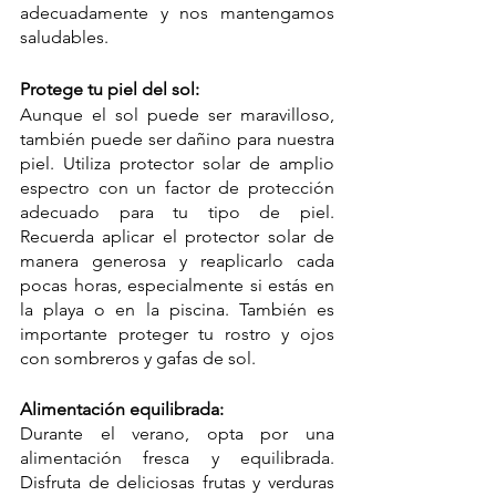
adecuadamente y nos mantengamos 
saludables.
Protege tu piel del sol:
Aunque el sol puede ser maravilloso, 
también puede ser dañino para nuestra 
piel. Utiliza protector solar de amplio 
espectro con un factor de protección 
adecuado para tu tipo de piel. 
Recuerda aplicar el protector solar de 
manera generosa y reaplicarlo cada 
pocas horas, especialmente si estás en 
la playa o en la piscina. También es 
importante proteger tu rostro y ojos 
con sombreros y gafas de sol.
Alimentación equilibrada:
Durante el verano, opta por una 
alimentación fresca y equilibrada. 
Disfruta de deliciosas frutas y verduras 