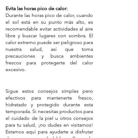
Evita las horas pico de calor:
Durante las horas pico de calor, cuando 
el sol está en su punto más alto, es 
recomendable evitar actividades al aire 
libre y buscar lugares con sombra. El 
calor extremo puede ser peligroso para 
nuestra salud, así que toma 
precauciones y busca ambientes 
frescos para protegerte del calor 
excesivo.
Sigue estos consejos simples pero 
efectivos para mantenerte fresco, 
hidratado y protegido durante esta 
temporada. Si necesitas productos para 
el cuidado de la piel u otros consejos 
para tu salud, ¡no dudes en visitarnos! 
Estamos aquí para ayudarte a disfrutar 