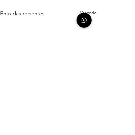
Ver todo
Entradas recientes