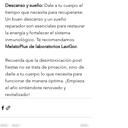
Descanso y sueño: 
Dale a tu cuerpo el 
tiempo que necesita para recuperarse. 
Un buen descanso y un sueño 
reparador son esenciales para restaurar 
la energía y fortalecer el sistema 
inmunológico. Te recomendamos 
MelatoPlus de laboratorios LaviGor.
Recuerda que la desintoxicación post 
fiestas no se trata de privación, sino de 
darle a tu cuerpo lo que necesita para 
funcionar de manera óptima. ¡Empieza 
el año sintiéndote renovado y 
revitalizado!