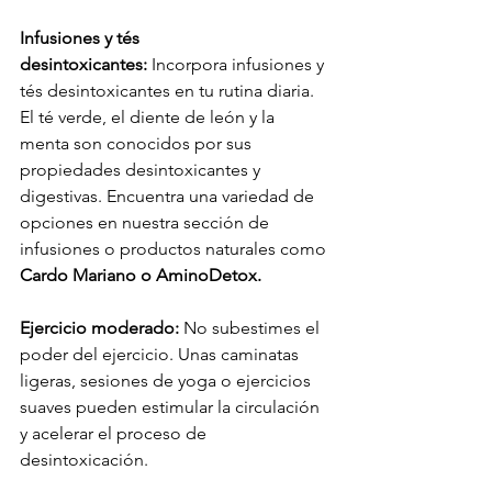
Infusiones y tés 
desintoxicantes:
 Incorpora infusiones y 
tés desintoxicantes en tu rutina diaria. 
El té verde, el diente de león y la 
menta son conocidos por sus 
propiedades desintoxicantes y 
digestivas. Encuentra una variedad de 
opciones en nuestra sección de 
infusiones o productos naturales como
Cardo Mariano o AminoDetox.
Ejercicio moderado: 
No subestimes el 
poder del ejercicio. Unas caminatas 
ligeras, sesiones de yoga o ejercicios 
suaves pueden estimular la circulación 
y acelerar el proceso de 
desintoxicación.