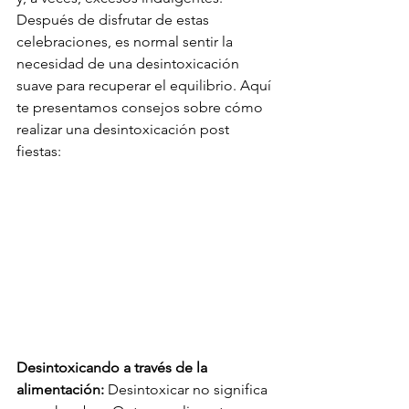
Después de disfrutar de estas 
celebraciones, es normal sentir la 
necesidad de una desintoxicación 
suave para recuperar el equilibrio. Aquí 
te presentamos consejos sobre cómo 
realizar una desintoxicación post 
fiestas:
Desintoxicando a través de la 
alimentación: 
Desintoxicar no significa 