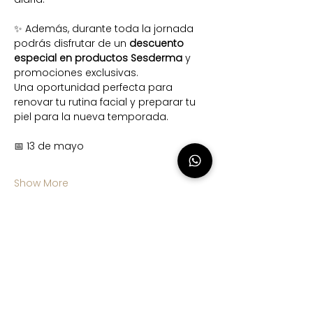
✨ Además, durante toda la jornada 
podrás disfrutar de un 
descuento 
especial en productos Sesderma
 y 
promociones exclusivas.
Una oportunidad perfecta para 
renovar tu rutina facial y preparar tu 
piel para la nueva temporada.
📅 13 de mayo
Show More
Share this event