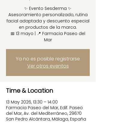
✨ Evento Sesderma ✨
Asesoramiento personalizado, rutina
facial adaptada y descuento especial
en productos de la marca.
📅 13 mayo | 📍 Farmacia Paseo del
Mar
Ya no es posible registrarse
Ver otros eventos
Time & Location
13 May 2026, 13:30 – 14:00
Farmacia Paseo del Mar, Edif. Paseo
del Mar, Av. del Mediterráneo, 29670
San Pedro Alcántara, Málaga, España