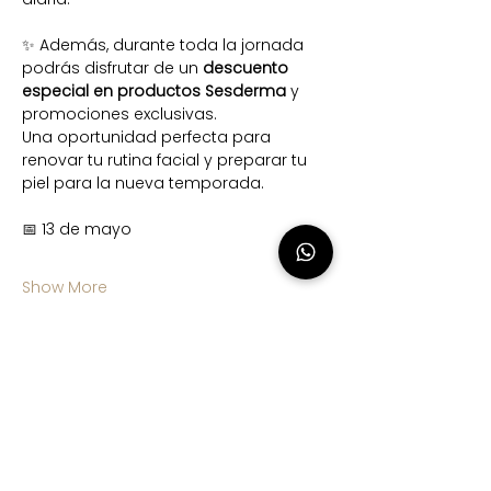
✨ Además, durante toda la jornada 
podrás disfrutar de un 
descuento 
especial en productos Sesderma
 y 
promociones exclusivas.
Una oportunidad perfecta para 
renovar tu rutina facial y preparar tu 
piel para la nueva temporada.
📅 13 de mayo
Show More
Share this event