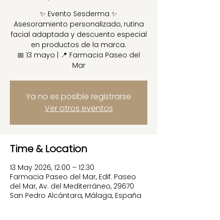
✨ Evento Sesderma ✨
Asesoramiento personalizado, rutina
facial adaptada y descuento especial
en productos de la marca.
📅 13 mayo | 📍 Farmacia Paseo del
Mar
Ya no es posible registrarse
Ver otros eventos
Time & Location
13 May 2026, 12:00 – 12:30
Farmacia Paseo del Mar, Edif. Paseo
del Mar, Av. del Mediterráneo, 29670
San Pedro Alcántara, Málaga, España