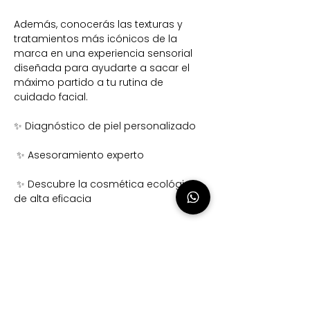
Además, conocerás las texturas y 
tratamientos más icónicos de la 
marca en una experiencia sensorial 
diseñada para ayudarte a sacar el 
máximo partido a tu rutina de 
cuidado facial.
✨ Diagnóstico de piel personalizado
 ✨ Asesoramiento experto
 ✨ Descubre la cosmética ecológica 
de alta eficacia
Show More