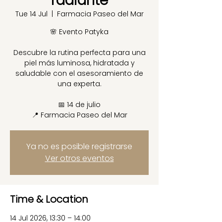
radiante
Tue 14 Jul
  |  
Farmacia Paseo del Mar
🌸 Evento Patyka
Descubre la rutina perfecta para una
piel más luminosa, hidratada y
saludable con el asesoramiento de
una experta.
📅 14 de julio
📍 Farmacia Paseo del Mar
Ya no es posible registrarse
Ver otros eventos
Time & Location
14 Jul 2026, 13:30 – 14:00