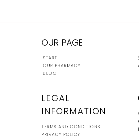
OUR PAGE
START
OUR PHARMACY
BLOG
LEGAL
INFORMATION
TERMS AND CONDITIONS
PRIVACY POLICY