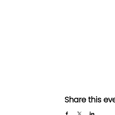
Share this ev