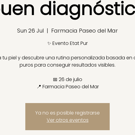
uen diagnósti
Sun 26 Jul
  |  
Farmacia Paseo del Mar
✨ Evento Etat Pur
a tu piel y descubre una rutina personalizada basada en 
puros para conseguir resultados visibles.
📅 26 de julio
📍 Farmacia Paseo del Mar
Ya no es posible registrarse
Ver otros eventos