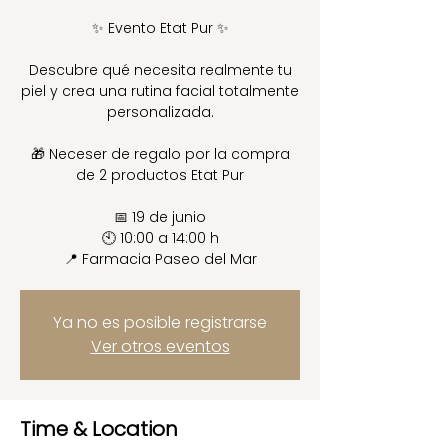
✨ Evento Etat Pur ✨
Descubre qué necesita realmente tu
piel y crea una rutina facial totalmente
personalizada.
🎁 Neceser de regalo por la compra
de 2 productos Etat Pur
📅 19 de junio
🕙 10:00 a 14:00 h
📍 Farmacia Paseo del Mar
Ya no es posible registrarse
Ver otros eventos
Time & Location