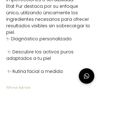
Etat Pur destaca por su enfoque 
único, utilizando únicamente los 
ingredientes necesarios para ofrecer 
resultados visibles sin sobrecargar la 
piel.
✨ Diagnóstico personalizado
 ✨ Descubre los activos puros 
adaptados a tu piel
 ✨ Rutina facial a medida
Show More
Share this event