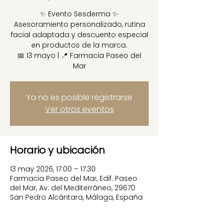
✨ Evento Sesderma ✨
Asesoramiento personalizado, rutina
facial adaptada y descuento especial
en productos de la marca.
📅 13 mayo | 📍 Farmacia Paseo del
Mar
Ya no es posible registrarse
Ver otros eventos
Horario y ubicación
13 may 2026, 17:00 – 17:30
Farmacia Paseo del Mar, Edif. Paseo
del Mar, Av. del Mediterráneo, 29670
San Pedro Alcántara, Málaga, España