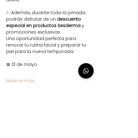
✨ Además, durante toda la jornada 
podrás disfrutar de un 
descuento 
especial en productos Sesderma
 y 
promociones exclusivas.
Una oportunidad perfecta para 
renovar tu rutina facial y preparar tu 
piel para la nueva temporada.
📅 13 de mayo
Mostrar más
Compartir este evento