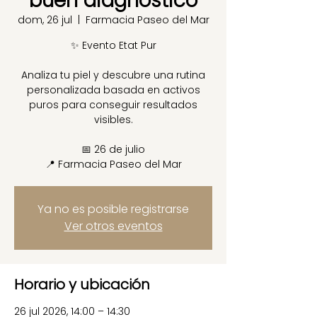
buen diagnóstico
dom, 26 jul
  |  
Farmacia Paseo del Mar
✨ Evento Etat Pur
Analiza tu piel y descubre una rutina
personalizada basada en activos
puros para conseguir resultados
visibles.
📅 26 de julio
📍 Farmacia Paseo del Mar
Ya no es posible registrarse
Ver otros eventos
Horario y ubicación
26 jul 2026, 14:00 – 14:30