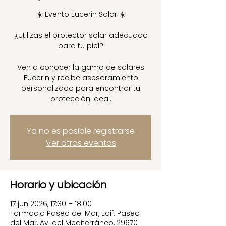
☀️ Evento Eucerin Solar ☀️
¿Utilizas el protector solar adecuado
para tu piel?
Ven a conocer la gama de solares
Eucerin y recibe asesoramiento
personalizado para encontrar tu
protección ideal.
Ya no es posible registrarse
Ver otros eventos
Horario y ubicación
17 jun 2026, 17:30 – 18:00
Farmacia Paseo del Mar, Edif. Paseo
del Mar, Av. del Mediterráneo, 29670