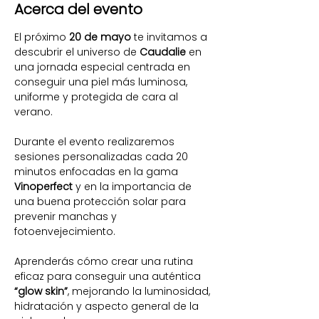
Acerca del evento
El próximo 
20 de mayo
 te invitamos a 
descubrir el universo de 
Caudalie
 en 
una jornada especial centrada en 
conseguir una piel más luminosa, 
uniforme y protegida de cara al 
verano.
Durante el evento realizaremos 
sesiones personalizadas cada 20 
minutos enfocadas en la gama 
Vinoperfect
 y en la importancia de 
una buena protección solar para 
prevenir manchas y 
fotoenvejecimiento.
Aprenderás cómo crear una rutina 
eficaz para conseguir una auténtica 
“glow skin”
, mejorando la luminosidad, 
hidratación y aspecto general de la 