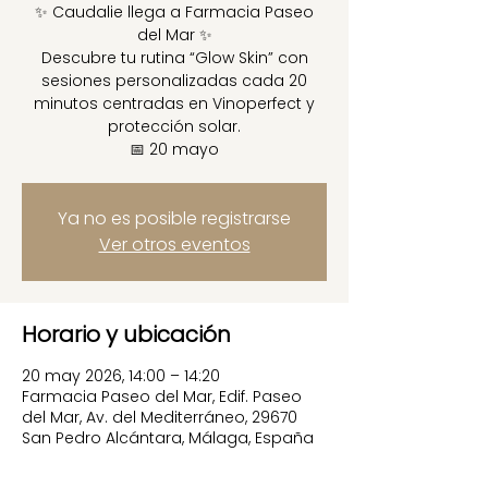
✨ Caudalie llega a Farmacia Paseo
del Mar ✨
Descubre tu rutina “Glow Skin” con
sesiones personalizadas cada 20
minutos centradas en Vinoperfect y
protección solar.
📅 20 mayo
Ya no es posible registrarse
Ver otros eventos
Horario y ubicación
20 may 2026, 14:00 – 14:20
Farmacia Paseo del Mar, Edif. Paseo
del Mar, Av. del Mediterráneo, 29670
San Pedro Alcántara, Málaga, España